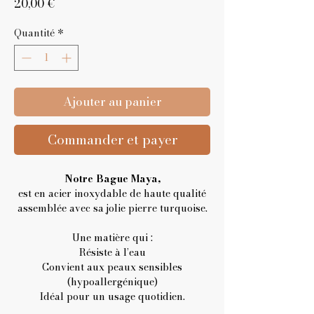
Prix
20,00 €
Quantité
*
Ajouter au panier
Commander et payer
Notre Bague Maya,
est en acier inoxydable de haute qualité
assemblée avec sa jolie pierre turquoise.
Une matière qui :
Résiste à l’eau
Convient aux peaux sensibles
(hypoallergénique)
Idéal pour un usage quotidien.