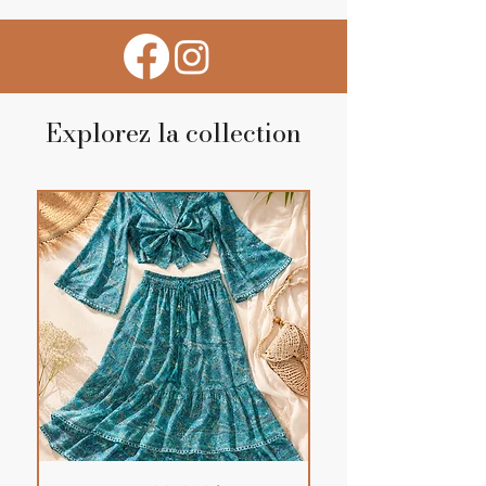
Explorez la collection