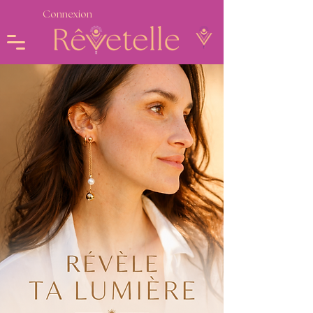
Connexion