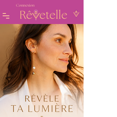
Connexion