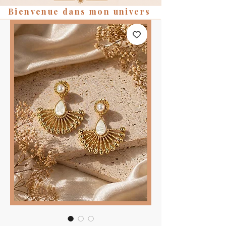
Bienvenue dans mon univers