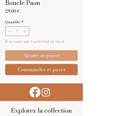
Boucle Paon
Prix
29,00 €
Quantité
*
Il ne reste que 1 article(s) en stock
Ajouter au panier
Commander et payer
Explorez la collection