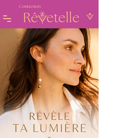
Connexion