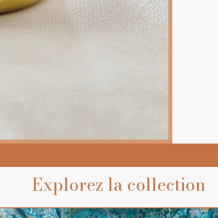
Explorez la collection