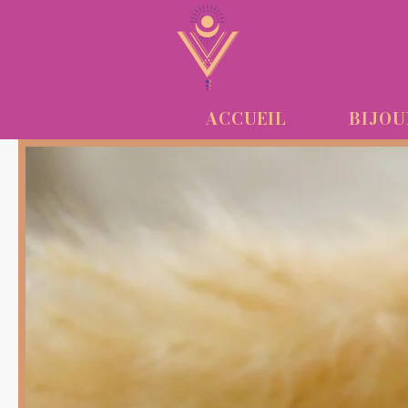
ACCUEIL
BIJO