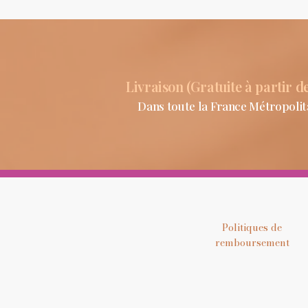
Livraison (Gratuite à partir d
Dans toute la France Métropolit
Politiques de
remboursement